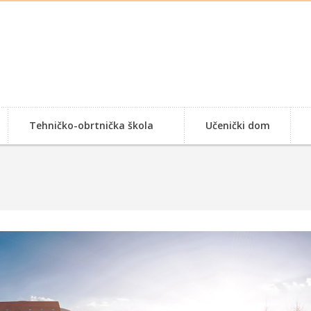
Tehničko-obrtnička škola
Učenički dom