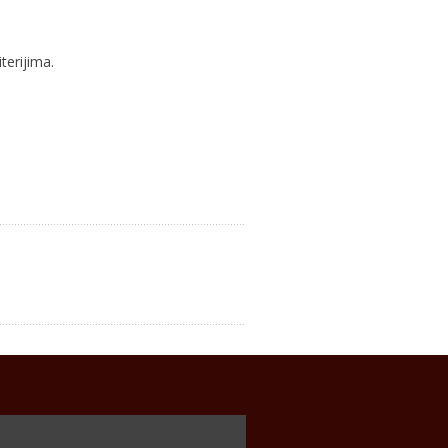
terijima.